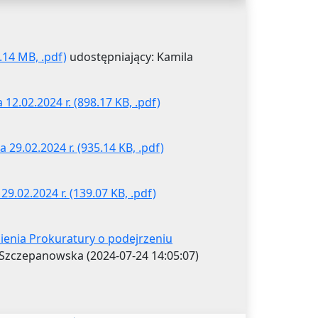
.14 MB, .pdf)
udostępniający: Kamila
12.02.2024 r. (898.17 KB, .pdf)
29.02.2024 r. (935.14 KB, .pdf)
9.02.2024 r. (139.07 KB, .pdf)
enia Prokuratury o podejrzeniu
Szczepanowska (2024-07-24 14:05:07)