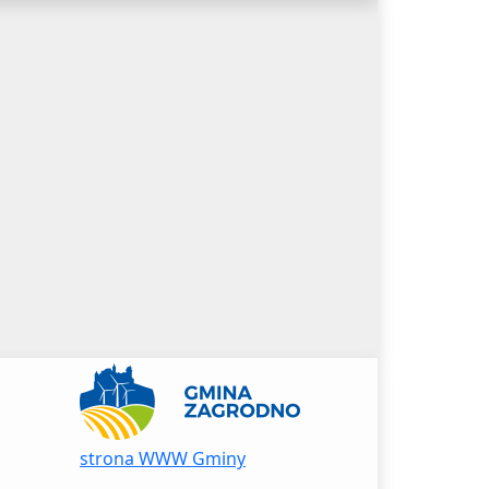
strona WWW Gminy