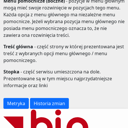
Menu pomocnicze (boczne)
- pozycje w menu głównym
mogą mieć swoje rozwinięcie w pozycjach tego menu.
Każda opcja z menu głównego ma niezależne menu
pomocnicze. Jeżeli wybrana pozycja menu głównego nie
posiada menu pomocniczego oznacza to, że nie
zawiera ona rozwinięcia treści.
Treść główna
- część strony w której prezentowana jest
treść z wybranych opcji menu głównego / menu
pomocniczego.
Stopka
- część serwisu umieszczona na dole.
Prezentowane są w tym miejscu najprzydatniejsze
informacje oraz linki
Metryka
Historia zmian