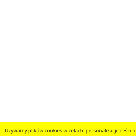
Używamy plików cookies w celach: personalizacji treści o