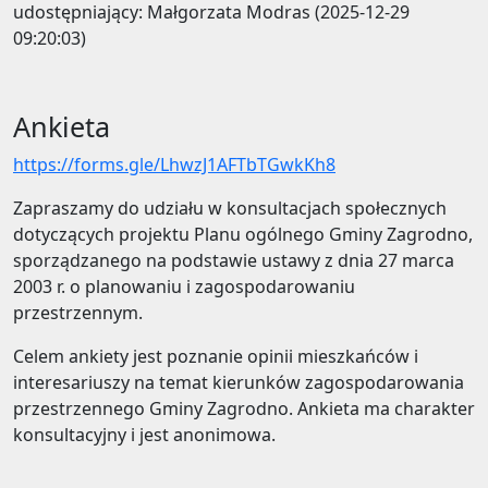
udostępniający: Małgorzata Modras (2025-12-29
09:20:03)
Ankieta
https://forms.gle/LhwzJ1AFTbTGwkKh8
Zapraszamy do udziału w konsultacjach społecznych
dotyczących projektu Planu ogólnego Gminy Zagrodno,
sporządzanego na podstawie ustawy z dnia 27 marca
2003 r. o planowaniu i zagospodarowaniu
przestrzennym.
Celem ankiety jest poznanie opinii mieszkańców i
interesariuszy na temat kierunków zagospodarowania
przestrzennego Gminy Zagrodno. Ankieta ma charakter
konsultacyjny i jest anonimowa.