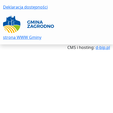
Deklaracja dostępności
strona WWW Gminy
CMS i hosting:
d-bip.pl