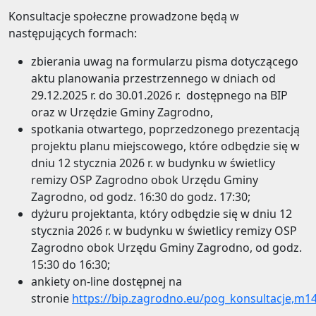
Konsultacje społeczne prowadzone będą w
następujących formach:
zbierania uwag na formularzu pisma dotyczącego
aktu planowania przestrzennego w dniach od
29.12.2025 r. do 30.01.2026 r. dostępnego na BIP
oraz w Urzędzie Gminy Zagrodno,
spotkania otwartego, poprzedzonego prezentacją
projektu planu miejscowego, które odbędzie się w
dniu 12 stycznia 2026 r. w budynku w świetlicy
remizy OSP Zagrodno obok Urzędu Gminy
Zagrodno, od godz. 16:30 do godz. 17:30;
dyżuru projektanta, który odbędzie się w dniu 12
stycznia 2026 r. w budynku w świetlicy remizy OSP
Zagrodno obok Urzędu Gminy Zagrodno, od godz.
15:30 do 16:30;
ankiety on-line dostępnej na
stronie
https://bip.zagrodno.eu/pog_konsultacje,m1