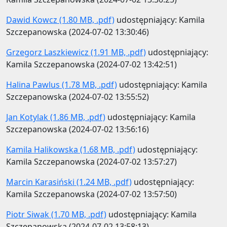
Dawid Kowcz (1.80 MB, .pdf)
udostępniający: Kamila
Szczepanowska (2024-07-02 13:30:46)
Grzegorz Laszkiewicz (1.91 MB, .pdf)
udostępniający:
Kamila Szczepanowska (2024-07-02 13:42:51)
Halina Pawlus (1.78 MB, .pdf)
udostępniający: Kamila
Szczepanowska (2024-07-02 13:55:52)
Jan Kotylak (1.86 MB, .pdf)
udostępniający: Kamila
Szczepanowska (2024-07-02 13:56:16)
Kamila Halikowska (1.68 MB, .pdf)
udostępniający:
Kamila Szczepanowska (2024-07-02 13:57:27)
Marcin Karasiński (1.24 MB, .pdf)
udostępniający:
Kamila Szczepanowska (2024-07-02 13:57:50)
Piotr Siwak (1.70 MB, .pdf)
udostępniający: Kamila
Szczepanowska (2024-07-02 13:58:13)