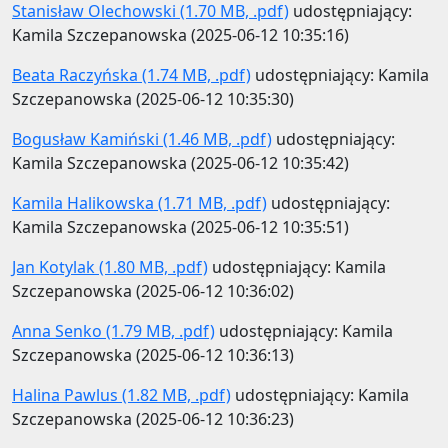
Stanisław Olechowski (1.70 MB, .pdf)
udostępniający:
Kamila Szczepanowska (2025-06-12 10:35:16)
Beata Raczyńska (1.74 MB, .pdf)
udostępniający: Kamila
Szczepanowska (2025-06-12 10:35:30)
Bogusław Kamiński (1.46 MB, .pdf)
udostępniający:
Kamila Szczepanowska (2025-06-12 10:35:42)
Kamila Halikowska (1.71 MB, .pdf)
udostępniający:
Kamila Szczepanowska (2025-06-12 10:35:51)
Jan Kotylak (1.80 MB, .pdf)
udostępniający: Kamila
Szczepanowska (2025-06-12 10:36:02)
Anna Senko (1.79 MB, .pdf)
udostępniający: Kamila
Szczepanowska (2025-06-12 10:36:13)
Halina Pawlus (1.82 MB, .pdf)
udostępniający: Kamila
Szczepanowska (2025-06-12 10:36:23)