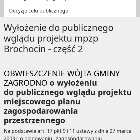
Decyzje celu publicznego
Wyłożenie do publicznego
wglądu projektu mpzp
Brochocin - część 2
OBWIESZCZENIE WÓJTA GMINY
ZAGRODNO
o wyłożeniu
do publicznego wglądu projektu
miejscowego planu
zagospodarowania
przestrzennego
Na podstawie art. 17 pkt 9 i 11 ustawy z dnia 27 marca
2003 r. o planowaniu i zagospodarowaniu