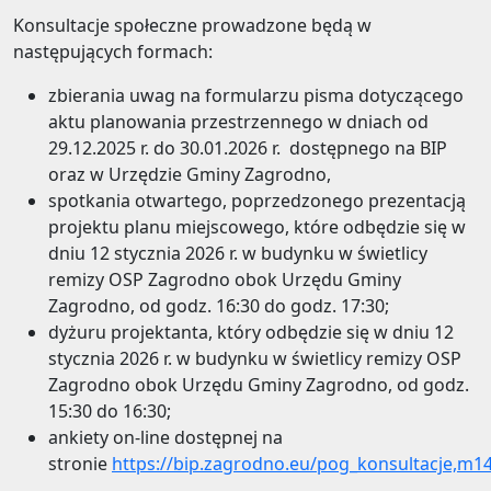
Konsultacje społeczne prowadzone będą w
następujących formach:
zbierania uwag na formularzu pisma dotyczącego
aktu planowania przestrzennego w dniach od
29.12.2025 r. do 30.01.2026 r. dostępnego na BIP
oraz w Urzędzie Gminy Zagrodno,
spotkania otwartego, poprzedzonego prezentacją
projektu planu miejscowego, które odbędzie się w
dniu 12 stycznia 2026 r. w budynku w świetlicy
remizy OSP Zagrodno obok Urzędu Gminy
Zagrodno, od godz. 16:30 do godz. 17:30;
dyżuru projektanta, który odbędzie się w dniu 12
stycznia 2026 r. w budynku w świetlicy remizy OSP
Zagrodno obok Urzędu Gminy Zagrodno, od godz.
15:30 do 16:30;
ankiety on-line dostępnej na
stronie
https://bip.zagrodno.eu/pog_konsultacje,m1