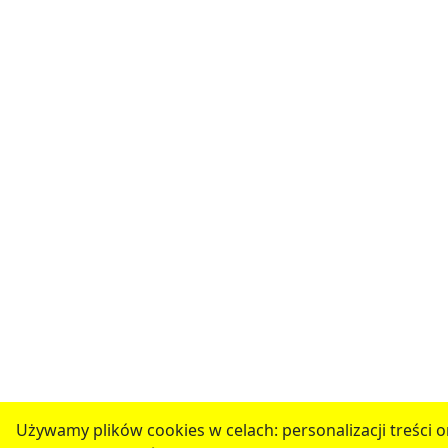
Używamy plików cookies w celach: personalizacji treści o