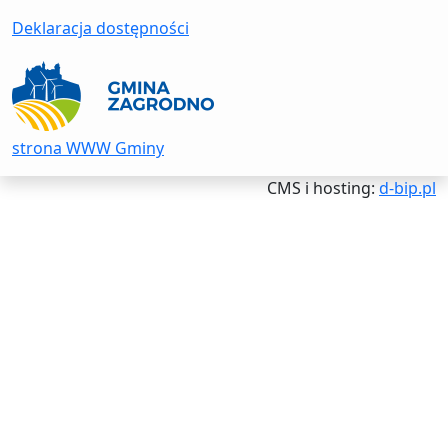
Deklaracja dostępności
strona WWW Gminy
CMS i hosting:
d-bip.pl