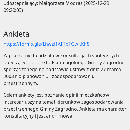
udostępniający: Małgorzata Modras (2025-12-29
09:20:03)
Ankieta
https://forms.gle/LhwzJ1AFTbTGwkKh8
Zapraszamy do udziału w konsultacjach społecznych
dotyczących projektu Planu ogólnego Gminy Zagrodno,
sporządzanego na podstawie ustawy z dnia 27 marca
2003 r. o planowaniu i zagospodarowaniu
przestrzennym.
Celem ankiety jest poznanie opinii mieszkańców i
interesariuszy na temat kierunków zagospodarowania
przestrzennego Gminy Zagrodno. Ankieta ma charakter
konsultacyjny i jest anonimowa.